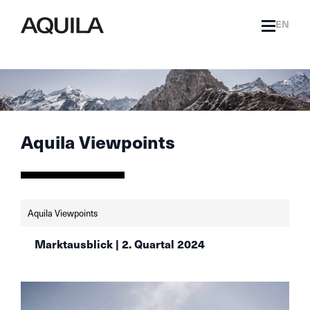
EN
Aquila Viewpoints
Aquila Viewpoints
Marktausblick | 2. Quartal 2024