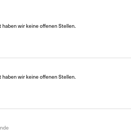
t haben wir keine offenen Stellen.
t haben wir keine offenen Stellen.
ende