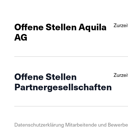
Offene Stellen Aquila
Zurzei
AG
Offene Stellen
Zurzei
Partnergesellschaften
Datenschutzerklärung Mitarbeitende und Bewerb