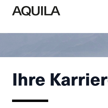
Ihre Karrie