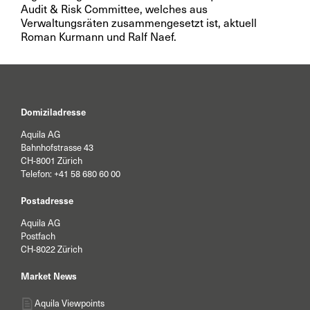
Audit & Risk Committee, welches aus
Verwaltungsräten zusammengesetzt ist, aktuell
Roman Kurmann und Ralf Naef.
Domiziladresse
Aquila AG
Bahnhofstrasse 43
CH-8001 Zürich
Telefon:
+41 58 680 60 00
Postadresse
Aquila AG
Postfach
CH-8022 Zürich
Market News
Aquila Viewpoints