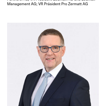
Management AG; VR Präsident Pro Zermatt AG