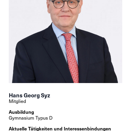
Hans Georg Syz
Mitglied
Ausbildung
Gymnasium Typus D
Aktuelle Tätigkeiten und Interessenbindungen