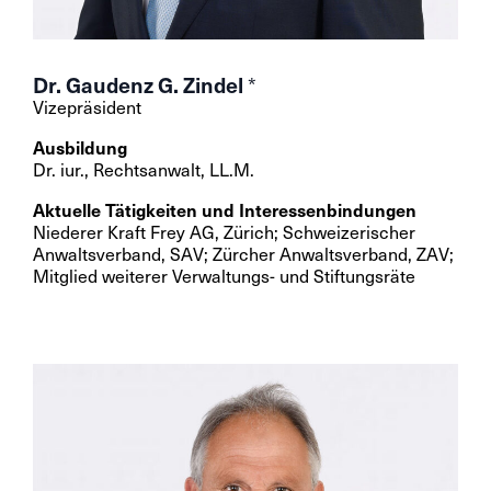
Dr. Gaudenz G. Zindel
*
Vizepräsident
Ausbildung
Dr. iur., Rechtsanwalt, LL.M.
Aktuelle Tätigkeiten und Interessenbindungen
Niederer Kraft Frey AG, Zürich; Schweizerischer
Anwaltsverband, SAV; Zürcher Anwaltsverband, ZAV;
Mitglied weiterer Verwaltungs- und Stiftungsräte