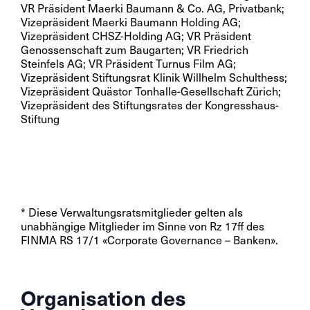
VR Präsident Maerki Baumann & Co. AG, Privatbank;
Vizepräsident Maerki Baumann Holding AG;
Vizepräsident CHSZ-Holding AG; VR Präsident
Genossenschaft zum Baugarten; VR Friedrich
Steinfels AG; VR Präsident Turnus Film AG;
Vizepräsident Stiftungsrat Klinik Willhelm Schulthess;
Vizepräsident Quästor Tonhalle-Gesellschaft Zürich;
Vizepräsident des Stiftungsrates der Kongresshaus-
Stiftung
* Diese Verwaltungsratsmitglieder gelten als
unabhängige Mitglieder im Sinne von Rz 17ff des
FINMA RS 17/1 «Corporate Governance – Banken».
Organisation des