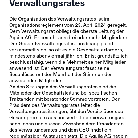
Verwaltungsrates
Die Organisation des Verwaltungsrates ist im
Organisationsreglement vom 23. April 2024 geregelt.
Dem Verwaltungsrat obliegt die oberste Leitung der
Aquila AG. Er besteht aus drei oder mehr Mitgliedern.
Der Gesamtverwaltungsrat ist unabhängig und
versammelt sich, so oft es die Geschäfte erfordern,
mindestens aber viermal jährlich. Er ist grundsätzlich
beschlussfähig, wenn die Mehrheit seiner Mitglieder
anwesend ist. Der Verwaltungsrat fasst seine
Beschlüsse mit der Mehrheit der Stimmen der
anwesenden Mitglieder.
An den Sitzungen des Verwaltungsrates sind die
Mitglieder der Geschäftsleitung bei spezifischen
Traktanden mit beratender Stimme vertreten. Der
Präsident des Verwaltungsrates leitet die
Verwaltungsratssitzungen, übt den Vorsitz über das
Gesamtgremium aus und vertritt den Verwaltungsrat
nach innen und aussen. Zwischen dem Präsidenten
des Verwaltungsrates und dem CEO findet ein
regelmässiger Austausch statt. Die Aquila AG hat ein