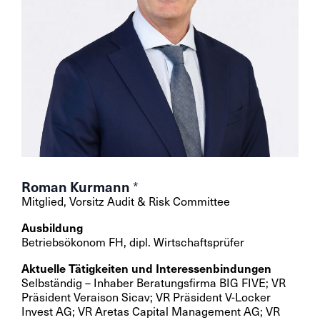
Roman Kurmann
*
Mitglied, Vorsitz Audit & Risk Committee
Ausbildung
Betriebsökonom FH, dipl. Wirtschaftsprüfer
Aktuelle Tätigkeiten und Interessenbindungen
Selbständig – Inhaber Beratungsfirma BIG FIVE; VR
Präsident Veraison Sicav; VR Präsident V-Locker
Invest AG; VR Aretas Capital Management AG; VR