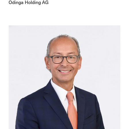
Odinga Holding AG