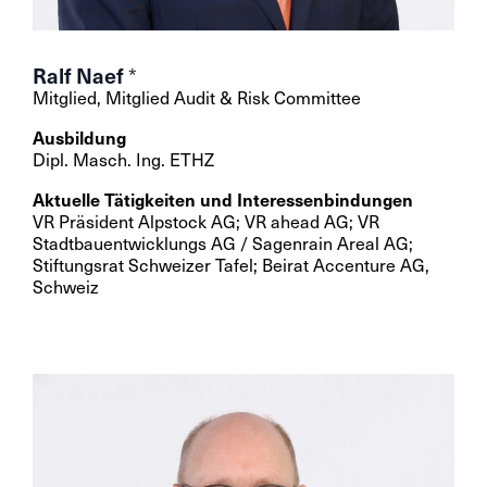
Ralf Naef
*
Mitglied, Mitglied Audit & Risk Committee
Ausbildung
Dipl. Masch. Ing. ETHZ
Aktuelle Tätigkeiten und Interessenbindungen
VR Präsident Alpstock AG; VR ahead AG; VR
Stadtbauentwicklungs AG / Sagenrain Areal AG;
Stiftungsrat Schweizer Tafel; Beirat Accenture AG,
Schweiz