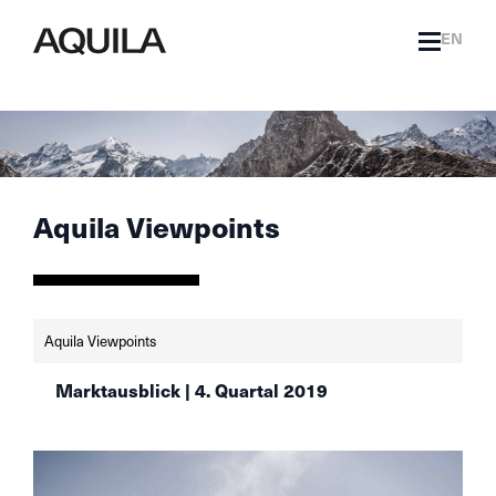
EN
Aquila Viewpoints
Aquila Viewpoints
Marktausblick | 4. Quartal 2019