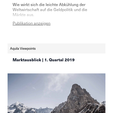
Wie wirkt sich die leichte Abkühlung der
Weltwirtschaft auf die Geldpolitik und die
Märkte aus.
Publikation anzeigen
Aquila Viewpoints
Marktausblick | 1. Quartal 2019