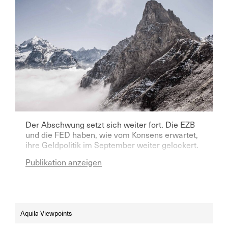
Der Abschwung setzt sich weiter fort. Die EZB
und die FED haben, wie vom Konsens erwartet,
ihre Geldpolitik im September weiter gelockert.
Publikation anzeigen
Aquila Viewpoints