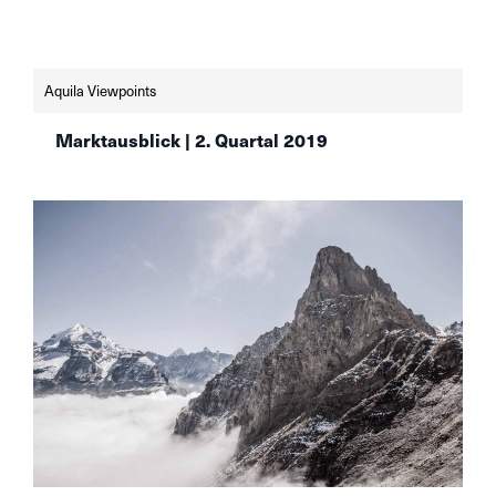
Aquila Viewpoints
Marktausblick | 2. Quartal 2019