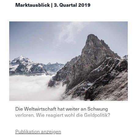
Marktausblick | 3. Quartal 2019
Die Weltwirtschaft hat weiter an Schwung
verloren. Wie reagiert wohl die Geldpolitik?
Publikation anzeigen