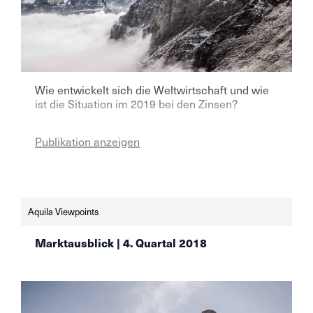
Wie entwickelt sich die Weltwirtschaft und wie
ist die Situation im 2019 bei den Zinsen?
Publikation anzeigen
Aquila Viewpoints
Marktausblick | 4. Quartal 2018