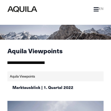
EN
Aquila Viewpoints
Aquila Viewpoints
Marktausblick | 1. Quartal 2022