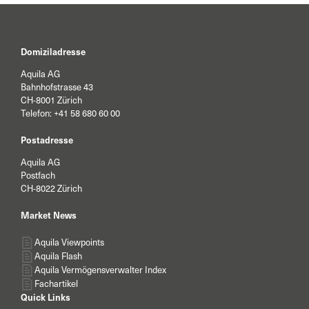
Domiziladresse
Aquila AG
Bahnhofstrasse 43
CH-8001 Zürich
Telefon:
+41 58 680 60 00
Postadresse
Aquila AG
Postfach
CH-8022 Zürich
Market News
Aquila Viewpoints
Aquila Flash
Aquila Vermögensverwalter Index
Fachartikel
Quick Links