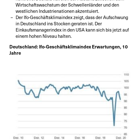
Wirtschaftswachstum der Schwellenländer und den
westlichen Industrienationen akzentuiert.
Der Ifo-Geschäftsklimaindex zeigt, dass der Aufschwung
in Deutschland ins Stocken geraten ist. Der
Einkaufsmanagerindex in den USA kann sich bis jetzt auf
einem hohen Niveau halten.
Deutschland: Ifo-Geschäftsklimaindex Erwartungen, 10
Jahre