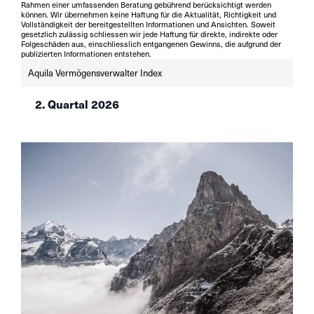
Rahmen einer umfassenden Beratung gebührend berücksichtigt werden
können. Wir übernehmen keine Haftung für die Aktualität, Richtigkeit und
Vollständigkeit der bereitgestellten Informationen und Ansichten. Soweit
gesetzlich zulässig schliessen wir jede Haftung für direkte, indirekte oder
Folgeschäden aus, einschliesslich entgangenen Gewinns, die aufgrund der
publizierten Informationen entstehen.
Aquila Vermögensverwalter Index
2. Quartal 2026