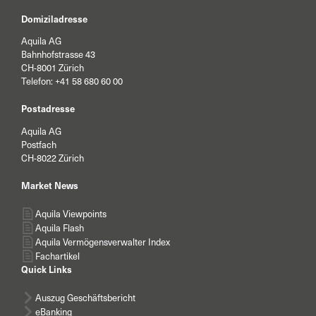
Domiziladresse
Aquila AG
Bahnhofstrasse 43
CH-8001 Zürich
Telefon:
+41 58 680 60 00
Postadresse
Aquila AG
Postfach
CH-8022 Zürich
Market News
Aquila Viewpoints
Aquila Flash
Aquila Vermögensverwalter Index
Fachartikel
Quick Links
Auszug Geschäftsbericht
eBanking