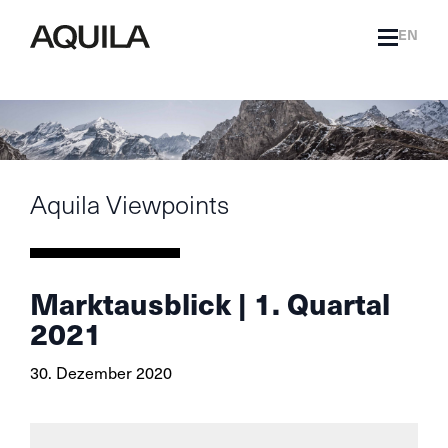
EN
Aquila Viewpoints
Marktausblick | 1. Quartal
2021
30. Dezember 2020