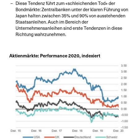
Diese Tendenz führt zum «schleichenden Tod» der
Bondmärkte: Zentralbanken unter der klaren Führung von
Japan halten zwischen 35% und 90% von ausstehenden
Staatsanleihen. Auch im Bereich der
Unternehmensanleihen sind erste Tendenzen in diese
Richtung wahrzunehmen.
Aktienmärkte: Performance 2020, indexiert