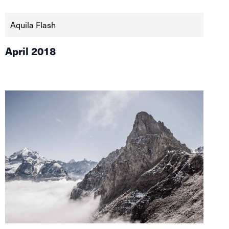
Aquila Flash
April 2018