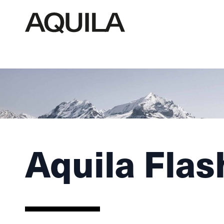
Aquila Flas