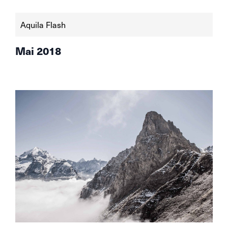
Aquila Flash
Mai 2018