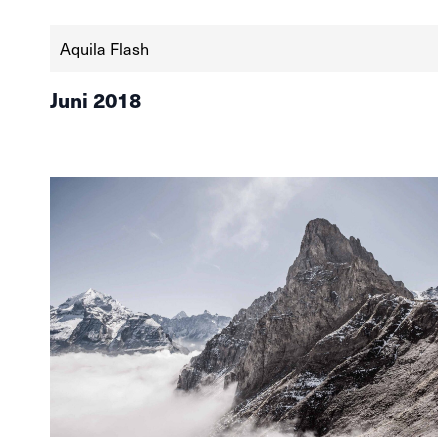
Aquila Flash
Juni 2018