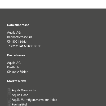
Domiziladresse
Aquila AG
Bahnhofstrasse 43
CH-8001 Zürich
Telefon:
+41 58 680 60 00
Postadresse
Aquila AG
Postfach
CH-8022 Zürich
Market News
Aquila Viewpoints
Aquila Flash
Aquila Vermögensverwalter Index
Fachartikel