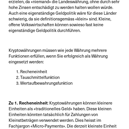
erzielen, da «niemand» die Landeswährung, ohne durch sehr
hohe Zinsen entschädigt zu werden halten wollen würde.
Auch eine eigenständige Geldpolitik wäre für diese Länder
schwierig, da sie definitionsgemäss «klein» sind. Kleine,
offene Volkswirtschaften können sowieso fast keine
eigenständige Geldpolitik durchführen.
Kryptowährungen müssen wie jede Währung mehrere
Funktionen erfüllen, wenn Sie erfolgreich als Währung
eingesetzt werden:
Recheneinheit
Tauschmittelfunktion
Wertaufbewahrungsfunktion
Zu 1. Recheneinheit
: Kryptowährungen können kleinere
Einheiten als «traditionelles Geld» haben. Diese kleinen
Einheiten könnten tatsächlich für Zahlungen von
Kleinstbeträgen verwendet werden. Dies heisst im
Fachjargon «Micro-Payments». Die derzeit kleinste Einheit