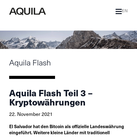
EN
Aquila Flash
Aquila Flash Teil 3 –
Kryptowährungen
22. November 2021
El Salvador hat den Bitcoin als offizielle Landeswährung
eingeführt. Weitere kleine Länder mit traditionell