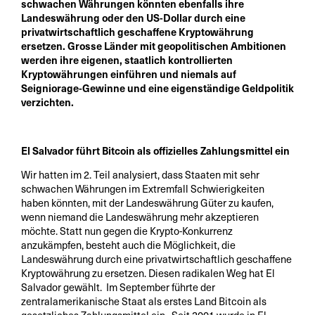
schwachen Währungen könnten ebenfalls ihre
Landeswährung oder den US-Dollar durch eine
privatwirtschaftlich geschaffene Kryptowährung
ersetzen. Grosse Länder mit geopolitischen Ambitionen
werden ihre eigenen, staatlich kontrollierten
Kryptowährungen einführen und niemals auf
Seigniorage-Gewinne und eine eigenständige Geldpolitik
verzichten.
El Salvador führt Bitcoin als offizielles Zahlungsmittel ein
Wir hatten im 2. Teil analysiert, dass Staaten mit sehr
schwachen Währungen im Extremfall Schwierigkeiten
haben könnten, mit der Landeswährung Güter zu kaufen,
wenn niemand die Landeswährung mehr akzeptieren
möchte. Statt nun gegen die Krypto-Konkurrenz
anzukämpfen, besteht auch die Möglichkeit, die
Landeswährung durch eine privatwirtschaftlich geschaffene
Kryptowährung zu ersetzen. Diesen radikalen Weg hat El
Salvador gewählt. Im September führte der
zentralamerikanische Staat als erstes Land Bitcoin als