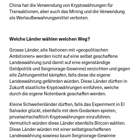
China hat die Verwendung von Kryptowährungen für
Transaktionen, aber auch das Mining und die Verwendung
als Wertaufbewahrungsmittel verboten.
Welche Länder wählen welchen Weg?
Grosse Länder, alle Nationen mit «geopolitischen
Ambitionen» werden nicht auf eine selbst geschaffene
Landeswährung (und damit auf eine eigenständige
Geldpolitik und Seigniorage-Gewinne) verzichten und gegen
alle Zahlungsmittel kämpfen, falls diese die eigene
Landeswährung gefährden würden. Diese Länder dürften in
Zukunft staatliche Kryptowährungen einführen, welche
durch die eigene Notenbank geschaffen werden.
Kleine Schwellenländer dürften, falls das Experiment in El
Salvador glückt, ebenfalls mit dem Gedanken spielen,
privatwirtschaftlich Kryptowährungen einzuführen.
Vermutlich würden diese Länder ebenfalls Bitcoin wählen.
Diese Länder würden mit einer selbstgeschaffenen
Landeswährung sowieso kaum Seigniorage-Gewinne