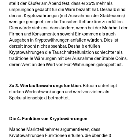
stellt der Käufer am Abend fest, dass er 25% mehr als
ursprünglich gedacht für die Ware bezahlt hat. Deshalb sind
derzeit Kryptowährungen (mit Ausnahmen der Stablecoins)
weniger geeignet, um die Tauschmittelfunktion zu erfüllen.
Dies würde sich erst dann ändern, wenn bei der Mehrheit der
Firmen und Konsumenten sowohl Einkommen als auch
Ausgaben in Kryptowährungen anfallen würden. Dies ist
derzeit (noch) nicht absehbar. Deshalb erfüllen
Kryptowährungen die Tauschmittelfunktion schlechter als
traditionelle Währungen mit der Ausnahme der Stable Coins,
deren Wert an den Wert von Fiat-Währungen gekoppelt ist.
Zu 3. Wertaufbewahrungsfunktion
: Bitcoin unterliegt
starken Wertschwankungen und wird von vielen als
Spekulationsobjekt betrachtet.
Die 4. Funktion von Kryptowährungen
Manche Marktteilnehmer argumentieren, dass
Kryptowährungen Funktionen erfüllen, die über die 3