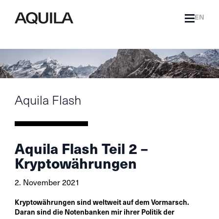
EN
Aquila Flash
Aquila Flash Teil 2 –
Kryptowährungen
2. November 2021
Kryptowährungen sind weltweit auf dem Vormarsch.
Daran sind die Notenbanken mir ihrer Politik der