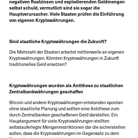
negativen Realzinsen und explodierenden Geldmengen
selbst schuld, vermutlich sind sie sogar die
Hauptverursacher. Viele Staaten prüfen die Einführung
von eigenen Kryptowährungen.
Sind staatliche Kryptowährungen die Zukunft?
Die Mehrzahl der Staaten arbeitet mittlerweile an eigenen
Kryptowährungen. Könnten Kryptowährungen in Zukunft
traditionelles Geld ersetzen?
Kryptowährungen wurden als Antithese zu staatlichen
Zentralbankwährungen geschaffen
Bitcoin und andere Kryptowährungen entstanden spontan
ohne staatliche Planung und sollten eine Antithese zum
durch Zentralbanken geschaffenen Geld darstellen. Ein
Hauptargument für viele Kryptowährungen stellten
selbstauferlegte Mengenrestriktionen dar die sicherstellen
sollen, dass die Kryptowährungen im Gegensatz zu dem