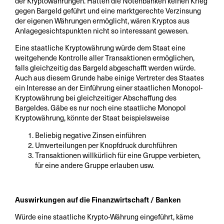
der Kryptowährungen. Hätten die Notenbanken keinen Krieg
gegen Bargeld geführt und eine marktgerechte Verzinsung
der eigenen Währungen ermöglicht, wären Kryptos aus
Anlagegesichtspunkten nicht so interessant gewesen.
Eine staatliche Kryptowährung würde dem Staat eine
weitgehende Kontrolle aller Transaktionen ermöglichen,
falls gleichzeitig das Bargeld abgeschafft werden würde.
Auch aus diesem Grunde habe einige Vertreter des Staates
ein Interesse an der Einführung einer staatlichen Monopol-
Kryptowährung bei gleichzeitiger Abschaffung des
Bargeldes. Gäbe es nur noch eine staatliche Monopol
Kryptowährung, könnte der Staat beispielsweise
Beliebig negative Zinsen einführen
Umverteilungen per Knopfdruck durchführen
Transaktionen willkürlich für eine Gruppe verbieten,
für eine andere Gruppe erlauben usw.
Auswirkungen auf die Finanzwirtschaft / Banken
Würde eine staatliche Krypto-Währung eingeführt, käme