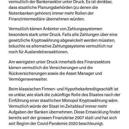
vermutlich der Bankensektor unter Druck. Es ist denkbar,
dass staatliche Planungsbehörden (zu denen die
Notenbanken gehören) immer mehr Rollen der
Finanzintermediäre übernehmen würden.
Vermutlich kämen Anbieter von Zahlungssystemen
besonders stark unter Druck. Falls alle Zahlungen über eine
gesetzliche Kryptowährung abgewickelt werden müssten,
bräuchte es alternative Zahlungssysteme vermutlich nur
noch für Auslandstransaktionen.
Am wenigsten unter Druck innerhalb des Finanzsektors
kämen vermutlich die Versicherungen und die
Rückversicherungen sowie die Asset Manager und
Vermögensverwalter.
Beim klassischen Firmen- und Hypothekarkreditgeschäft ist
es unklar, wie stark die zukünftige Rolle des Staates nach der
Einführung einer staatlichen Monopol Kryptowährung wäre.
Vermutlich würde der Staat im Zeitablauf immer mehr
Aufgaben der Banken übernehmen. Diese Entwicklung findet
bereits seit der grossen Finanzkrise 2007 statt und hat sich
seit Beginn der Covid-Pandemie 2020 beschleunigt.