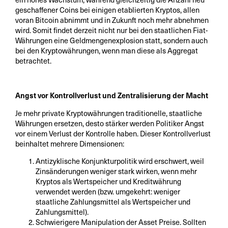
geschaffener Coins bei einigen etablierten Kryptos, allen
voran Bitcoin abnimmt und in Zukunft noch mehr abnehmen
wird. Somit findet derzeit nicht nur bei den staatlichen Fiat-
Währungen eine Geldmengenexplosion statt, sondern auch
bei den Kryptowährungen, wenn man diese als Aggregat
betrachtet.
Angst vor Kontrollverlust und Zentralisierung der Macht
Je mehr private Kryptowährungen traditionelle, staatliche
Währungen ersetzen, desto stärker werden Politiker Angst
vor einem Verlust der Kontrolle haben. Dieser Kontrollverlust
beinhaltet mehrere Dimensionen:
Antizyklische Konjunkturpolitik wird erschwert, weil
Zinsänderungen weniger stark wirken, wenn mehr
Kryptos als Wertspeicher und Kreditwährung
verwendet werden (bzw. umgekehrt: weniger
staatliche Zahlungsmittel als Wertspeicher und
Zahlungsmittel).
Schwierigere Manipulation der Asset Preise. Sollten