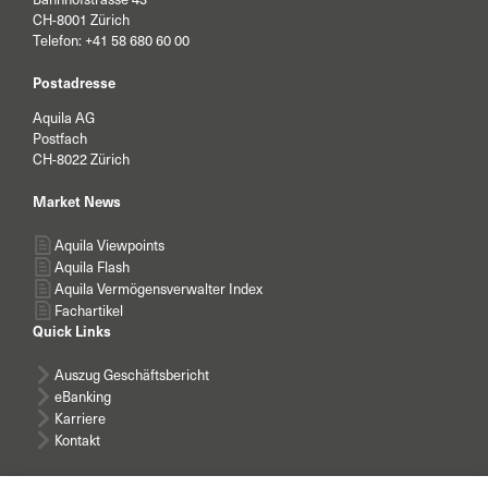
CH-8001 Zürich
Telefon:
+41 58 680 60 00
Postadresse
Aquila AG
Postfach
CH-8022 Zürich
Market News
Aquila Viewpoints
Aquila Flash
Aquila Vermögensverwalter Index
Fachartikel
Quick Links
Auszug Geschäftsbericht
eBanking
Karriere
Kontakt