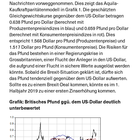
Nachrichten vorweggenommen. Dies zeigt das Aquila-
Kaufkraftparitätenmodell in Grafik 1. Die geschätzten
Gleichgewichtskurse gegenüber dem US-Dollar betragen
0.638 Pfund pro Dollar (berechnet mit
Produzentenpreisindizes in blau) und 0.659 Pfund pro Dollar
(berechnet mit Konsumentenpreisindizes in rot). Dies
entspricht 1.568 Dollar pro Pfund (Produzentenpreise) und
1.517 Dollar pro Pfund (Konsumentenpreise). Die Risiken für
das Pfund bestehen in einer Regierungskrise in
Grossbritannien, einer Flucht der Anleger in den US-Dollar,
die aufgrund einer Flucht in sichere Werte ausgelöst werden
könnte. Sobald die Brexit-Situation geklärt ist, dürfte sich
das Pfund tendenziell gegenüber dem US-Dollar aufwerten.
Sollte es zu einem Brexit-Deal kommen, könnte es im 1.
Halbjahr 2019 zu einer ersten Zinserhöhung kommen.
Grafik: Britisches Pfund ggü. dem US-Dollar deutlich
unterbewertet