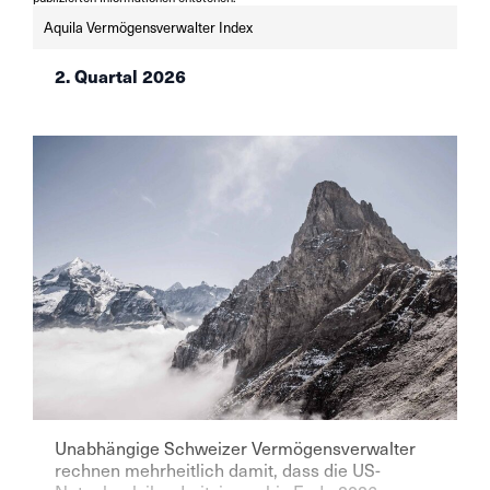
Aquila Vermögensverwalter Index
2. Quartal 2026
Unabhängige Schweizer Vermögensverwalter
rechnen mehrheitlich damit, dass die US-