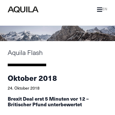
EN
Aquila Flash
Oktober 2018
24. Oktober 2018
Brexit Deal erst 5 Minuten vor 12 –
Britischer Pfund unterbewertet