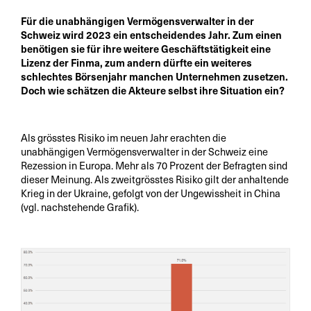
Für die unabhängigen Vermögensverwalter in der
Schweiz wird 2023 ein entscheidendes Jahr. Zum einen
benötigen sie für ihre weitere Geschäftstätigkeit eine
Lizenz der Finma, zum andern dürfte ein weiteres
schlechtes Börsenjahr manchen Unternehmen zusetzen.
Doch wie schätzen die Akteure selbst ihre Situation ein?
Als grösstes Risiko im neuen Jahr erachten die
unabhängigen Vermögensverwalter in der Schweiz eine
Rezession in Europa. Mehr als 70 Prozent der Befragten sind
dieser Meinung. Als zweitgrösstes Risiko gilt der anhaltende
Krieg in der Ukraine, gefolgt von der Ungewissheit in China
(vgl. nachstehende Grafik).