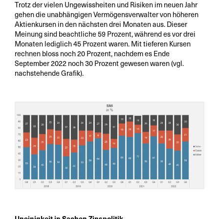
Trotz der vielen Ungewissheiten und Risiken im neuen Jahr
gehen die unabhängigen Vermögensverwalter von höheren
Aktienkursen in den nächsten drei Monaten aus. Dieser
Meinung sind beachtliche 59 Prozent, während es vor drei
Monaten lediglich 45 Prozent waren. Mit tieferen Kursen
rechnen bloss noch 20 Prozent, nachdem es Ende
September 2022 noch 30 Prozent gewesen waren (vgl.
nachstehende Grafik).
Uneinigkeit in Sachen Zinspolitik