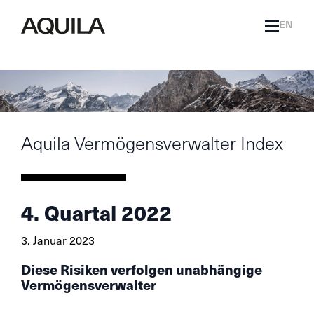
EN
Aquila Vermögensverwalter Index
4. Quartal 2022
3. Januar 2023
Diese Risiken verfolgen unabhängige
Vermögensverwalter