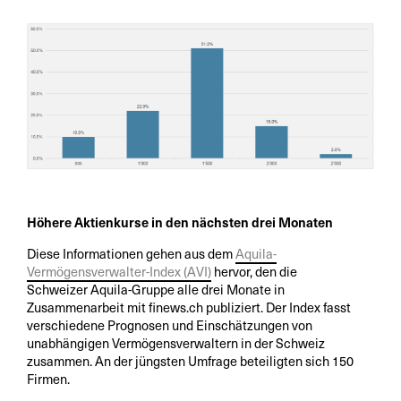
Höhere Aktienkurse in den nächsten drei Monaten
Diese Informationen gehen aus dem
Aquila-
Vermögensverwalter-Index (AVI)
hervor, den die
Schweizer Aquila-Gruppe alle drei Monate in
Zusammenarbeit mit finews.ch publiziert. Der Index fasst
verschiedene Prognosen und Einschätzungen von
unabhängigen Vermögensverwaltern in der Schweiz
zusammen. An der jüngsten Umfrage beteiligten sich 150
Firmen.