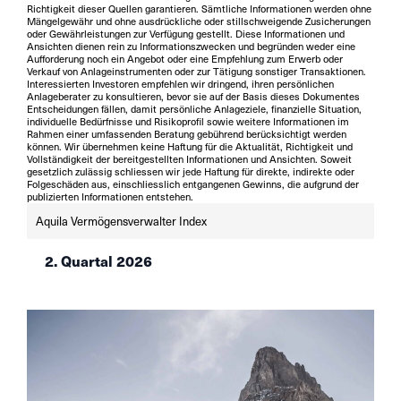
Richtigkeit dieser Quellen garantieren. Sämtliche Informationen werden ohne
Mängelgewähr und ohne ausdrückliche oder stillschweigende Zusicherungen
oder Gewährleistungen zur Verfügung gestellt. Diese Informationen und
Ansichten dienen rein zu Informationszwecken und begründen weder eine
Aufforderung noch ein Angebot oder eine Empfehlung zum Erwerb oder
Verkauf von Anlageinstrumenten oder zur Tätigung sonstiger Transaktionen.
Interessierten Investoren empfehlen wir dringend, ihren persönlichen
Anlageberater zu konsultieren, bevor sie auf der Basis dieses Dokumentes
Entscheidungen fällen, damit persönliche Anlageziele, finanzielle Situation,
individuelle Bedürfnisse und Risikoprofil sowie weitere Informationen im
Rahmen einer umfassenden Beratung gebührend berücksichtigt werden
können. Wir übernehmen keine Haftung für die Aktualität, Richtigkeit und
Vollständigkeit der bereitgestellten Informationen und Ansichten. Soweit
gesetzlich zulässig schliessen wir jede Haftung für direkte, indirekte oder
Folgeschäden aus, einschliesslich entgangenen Gewinns, die aufgrund der
publizierten Informationen entstehen.
Aquila Vermögensverwalter Index
2. Quartal 2026