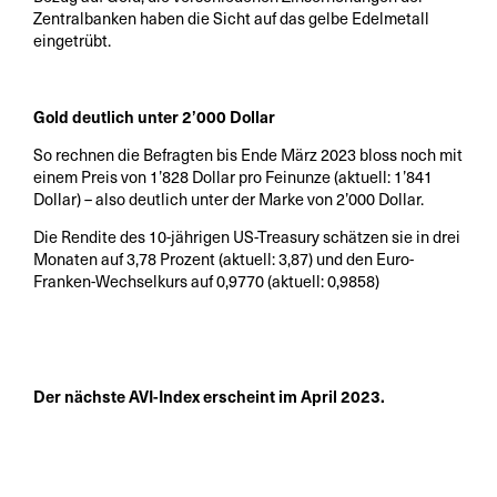
Zentralbanken haben die Sicht auf das gelbe Edelmetall
eingetrübt.
Gold deutlich unter 2’000 Dollar
So rechnen die Befragten bis Ende März 2023 bloss noch mit
einem Preis von 1’828 Dollar pro Feinunze (aktuell: 1’841
Dollar) – also deutlich unter der Marke von 2’000 Dollar.
Die Rendite des 10-jährigen US-Treasury schätzen sie in drei
Monaten auf 3,78 Prozent (aktuell: 3,87) und den Euro-
Franken-Wechselkurs auf 0,9770 (aktuell: 0,9858)
Der nächste AVI-Index erscheint im April 2023.