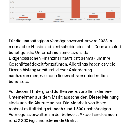
Für die unabhängigen Vermögensverwalter wird 2023 in
mehrfacher Hinsicht ein entscheidendes Jahr. Denn ab sofort
benötigen die Unternehmen eine Lizenz der
Eidgenössischen Finanzmarktaufsicht (Finma), um ihre
Geschäftstätigkeit fortzuführen. Allerdings haben es viele
Firmen bislang versäumt, dieser Anforderung
nachzukommen, wie auch finews.ch verschiedentlich
berichtete.
Vor diesem Hintergrund dürften viele, vor allem kleinere
Unternehmen aus dem Markt ausscheiden. Dieser Meinung
sind auch die Akteure selbst. Die Mehrheit von ihnen
rechnet mittelfristig mit noch rund 1’500 unabhängigen
Vermögensverwaltern in der Schweiz. Aktuell sind es noch
rund 2’200 (vgl. nachstehende Grafik).