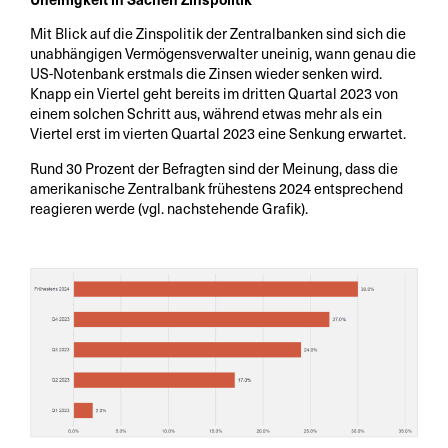
Mit Blick auf die Zinspolitik der Zentralbanken sind sich die
unabhängigen Vermögensverwalter uneinig, wann genau die
US-Notenbank erstmals die Zinsen wieder senken wird.
Knapp ein Viertel geht bereits im dritten Quartal 2023 von
einem solchen Schritt aus, während etwas mehr als ein
Viertel erst im vierten Quartal 2023 eine Senkung erwartet.
Rund 30 Prozent der Befragten sind der Meinung, dass die
amerikanische Zentralbank frühestens 2024 entsprechend
reagieren werde (vgl. nachstehende Grafik).