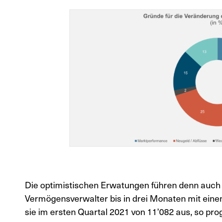
Die optimistischen Erwatungen führen denn auch
Vermögensverwalter bis in drei Monaten mit eine
sie im ersten Quartal 2021 von 11’082 aus, so pr