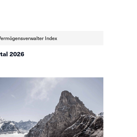
Vermögensverwalter Index
rtal 2026