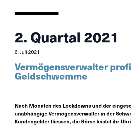
2. Quartal 2021
6. Juli 2021
Vermögensverwalter profi
Geldschwemme
Nach Monaten des Lockdowns und der eingesc
unabhängige Vermögensverwalter in der Schw
Kundengelder fliessen, die Börse leistet ihr Übr