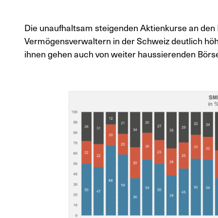
Die unaufhaltsam steigenden Aktienkurse an de
Vermögensverwaltern in der Schweiz deutlich hö
ihnen gehen auch von weiter haussierenden Börsen