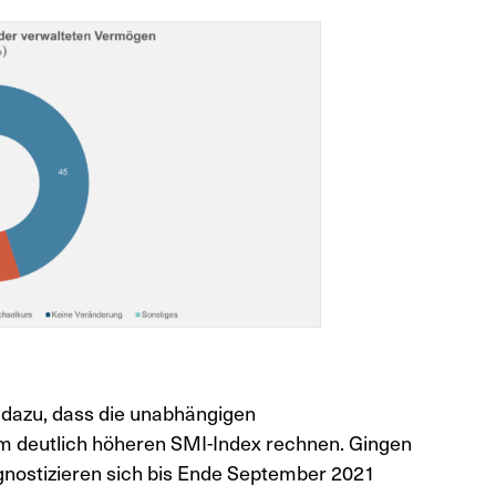
 dazu, dass die unabhängigen
m deutlich höheren SMI-Index rechnen. Gingen
ognostizieren sich bis Ende September 2021