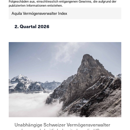
Folgeschäden aus, einschliesslich entgangenen Gewinns, die aufgrund der
publizierten Informationen entstehen.
Aquila Vermögensverwalter Index
2. Quartal 2026
Unabhängige Schweizer Vermögensverwalter