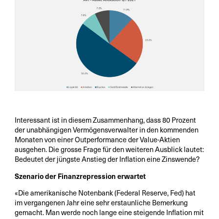
Interessant ist in diesem Zusammenhang, dass 80 Prozent
der unabhängigen Vermögensverwalter in den kommenden
Monaten von einer Outperformance der Value-Aktien
ausgehen. Die grosse Frage für den weiteren Ausblick lautet:
Bedeutet der jüngste Anstieg der Inflation eine Zinswende?
Szenario der Finanzrepression erwartet
«Die amerikanische Notenbank (Federal Reserve, Fed) hat
im vergangenen Jahr eine sehr erstaunliche Bemerkung
gemacht. Man werde noch lange eine steigende Inflation mit