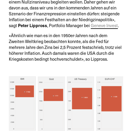
einem Nullzinsniveau begleiten wollen. Daher gehen wir
davon aus, dass wir uns in den kommenden Jahren auf ein
Szenario der Finanzrepression einstellen dürfen: steigende
Inflation bei einem Festhalten an der Niedrigzinspolitik»,
sagt
Peter Lippross
, Portfolio Manager bei
Geneve Invest
.
«Ähnlich wie man es in den 1950er-Jahren nach dem
Zweiten Weltkrieg beobachten konnte, als die Fed für
mehrere Jahre den Zins bei 2,5 Prozent festschrieb, trotz viel
höherer Inflation. Auch damals waren die USA durch die
Kriegskosten bedingt hochverschuldet», so Lippross.