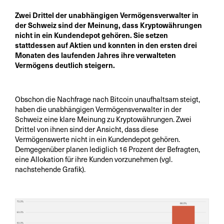
Zwei Drittel der unabhängigen Vermögensverwalter in
der Schweiz sind der Meinung, dass Kryptowährungen
nicht in ein Kundendepot gehören. Sie setzen
stattdessen auf Aktien und konnten in den ersten drei
Monaten des laufenden Jahres ihre verwalteten
Vermögens deutlich steigern.
Obschon die Nachfrage nach Bitcoin unaufhaltsam steigt,
haben die unabhängigen Vermögensverwalter in der
Schweiz eine klare Meinung zu Kryptowährungen. Zwei
Drittel von ihnen sind der Ansicht, dass diese
Vermögenswerte nicht in ein Kundendepot gehören.
Demgegenüber planen lediglich 16 Prozent der Befragten,
eine Allokation für ihre Kunden vorzunehmen (vgl.
nachstehende Grafik).