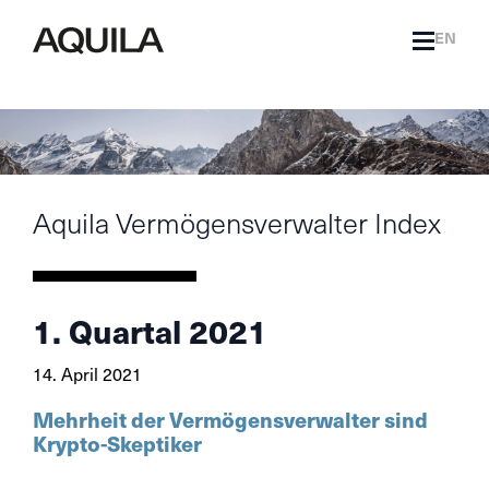
EN
Aquila Vermögensverwalter Index
1. Quartal 2021
14. April 2021
Mehrheit der Vermögensverwalter sind
Krypto-Skeptiker