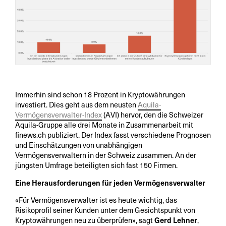
Immerhin sind schon 18 Prozent in Kryptowährungen
investiert. Dies geht aus dem neusten
Aquila-
Vermögensverwalter-Index
(AVI) hervor, den die Schweizer
Aquila-Gruppe alle drei Monate in Zusammenarbeit mit
finews.ch publiziert. Der Index fasst verschiedene Prognosen
und Einschätzungen von unabhängigen
Vermögensverwaltern in der Schweiz zusammen. An der
jüngsten Umfrage beteiligten sich fast 150 Firmen.
Eine Herausforderungen für jeden Vermögensverwalter
«Für Vermögensverwalter ist es heute wichtig, das
Risikoprofil seiner Kunden unter dem Gesichtspunkt von
Kryptowährungen neu zu überprüfen», sagt
Gerd Lehner
,