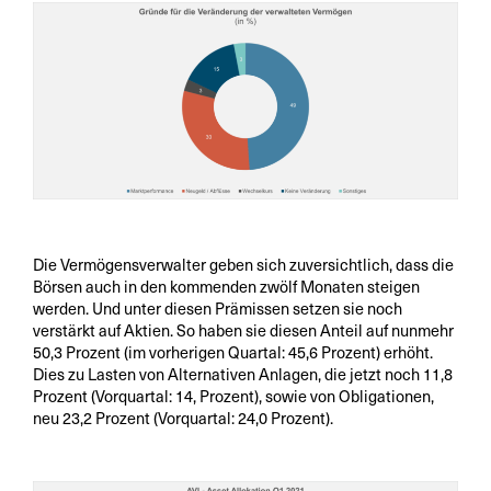
Die Vermögensverwalter geben sich zuversichtlich, dass die
Börsen auch in den kommenden zwölf Monaten steigen
werden. Und unter diesen Prämissen setzen sie noch
verstärkt auf Aktien. So haben sie diesen Anteil auf nunmehr
50,3 Prozent (im vorherigen Quartal: 45,6 Prozent) erhöht.
Dies zu Lasten von Alternativen Anlagen, die jetzt noch 11,8
Prozent (Vorquartal: 14, Prozent), sowie von Obligationen,
neu 23,2 Prozent (Vorquartal: 24,0 Prozent).