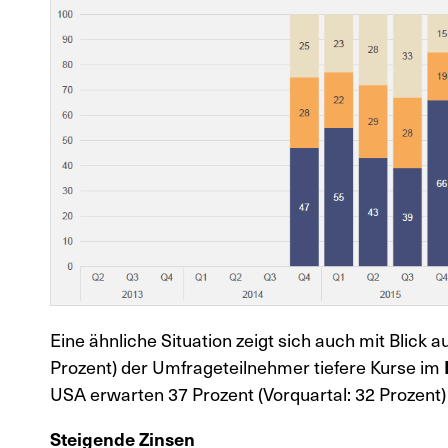
Eine ähnliche Situation zeigt sich auch mit Blick 
Prozent) der Umfrageteilnehmer tiefere Kurse im
USA erwarten 37 Prozent (Vorquartal: 32 Prozent) 
Steigende Zinsen