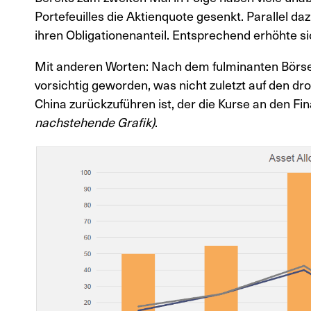
Portefeuilles die Aktienquote gesenkt. Parallel d
ihren Obligationenanteil. Entsprechend erhöhte sich
Mit anderen Worten: Nach dem fulminanten Börse
vorsichtig geworden, was nicht zuletzt auf den 
China zurückzuführen ist, der die Kurse an den Fi
nachstehende Grafik)
.