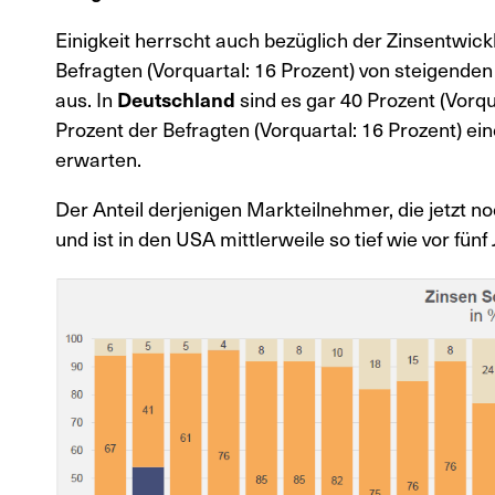
Einigkeit herrscht auch bezüglich der Zinsentwick
Befragten (Vorquartal: 16 Prozent) von steigenden
aus. In
Deutschland
sind es gar 40 Prozent (Vorqu
Prozent der Befragten (Vorquartal: 16 Prozent) e
erwarten.
Der Anteil derjenigen Markteilnehmer, die jetzt noc
und ist in den USA mittlerweile so tief wie vor fün