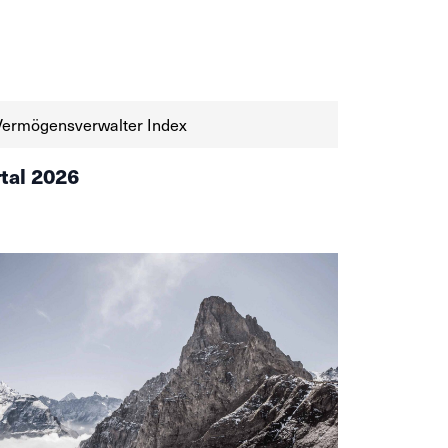
Vermögensverwalter Index
rtal 2026