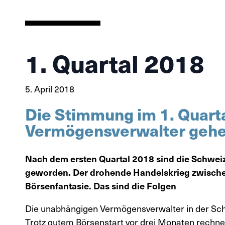
1. Quartal 2018
5. April 2018
Die Stimmung im 1. Quart
Vermögensverwalter gehen
Nach dem ersten Quartal 2018 sind die Schwei
geworden. Der drohende Handelskrieg zwische
Börsenfantasie. Das sind die Folgen
Die unabhängigen Vermögensverwalter in der Schwe
Trotz gutem Börsenstart vor drei Monaten rechnen