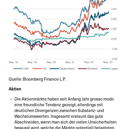
Quelle: Bloomberg Finance L.P.
Aktien
Die Aktienmärkte haben seit Anfang Jahr grosso modo
eine freundliche Tendenz gezeigt, allerdings mit
deutlichen Divergenzen zwischen Substanz- und
Wachstumswerten. Insgesamt erstaunt das gute
Abschneiden, wenn man sich der vielen Unsicherheiten
bewusst wird, welche die Märkte potentiell belasteten