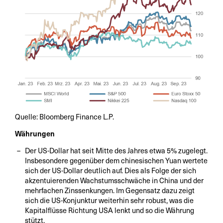
Quelle: Bloomberg Finance L.P.
Währungen
Der US-Dollar hat seit Mitte des Jahres etwa 5% zugelegt.
Insbesondere gegenüber dem chinesischen Yuan wertete
sich der US-Dollar deutlich auf. Dies als Folge der sich
akzentuierenden Wachstumsschwäche in China und der
mehrfachen Zinssenkungen. Im Gegensatz dazu zeigt
sich die US-Konjunktur weiterhin sehr robust, was die
Kapitalflüsse Richtung USA lenkt und so die Währung
stützt.