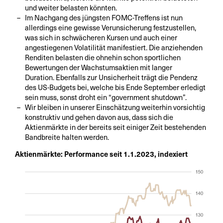
und weiter belasten könnten.
Im Nachgang des jüngsten FOMC-Treffens ist nun
allerdings eine gewisse Verunsicherung festzustellen,
was sich in schwächeren Kursen und auch einer
angestiegenen Volatilität manifestiert. Die anziehenden
Renditen belasten die ohnehin schon sportlichen
Bewertungen der Wachstumsaktien mit langer
Duration. Ebenfalls zur Unsicherheit trägt die Pendenz
des US-Budgets bei, welche bis Ende September erledigt
sein muss, sonst droht ein “government shutdown”.
Wir bleiben in unserer Einschätzung weiterhin vorsichtig
konstruktiv und gehen davon aus, dass sich die
Aktienmärkte in der bereits seit einiger Zeit bestehenden
Bandbreite halten werden.
Aktienmärkte: Performance seit 1.1.2023, indexiert