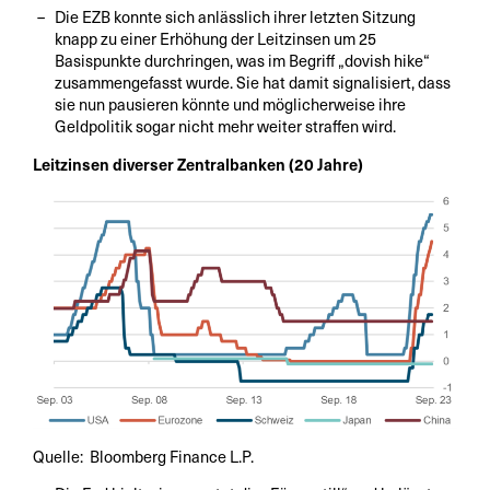
Die EZB konnte sich anlässlich ihrer letzten Sitzung
knapp zu einer Erhöhung der Leitzinsen um 25
Basispunkte durchringen, was im Begriff „dovish hike“
zusammengefasst wurde. Sie hat damit signalisiert, dass
sie nun pausieren könnte und möglicherweise ihre
Geldpolitik sogar nicht mehr weiter straffen wird.
Leitzinsen diverser Zentralbanken (20 Jahre)
Quelle: Bloomberg Finance L.P.