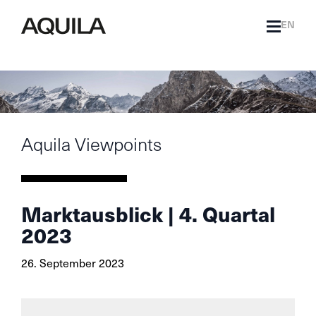
EN
Aquila Viewpoints
Marktausblick | 4. Quartal
2023
26. September 2023