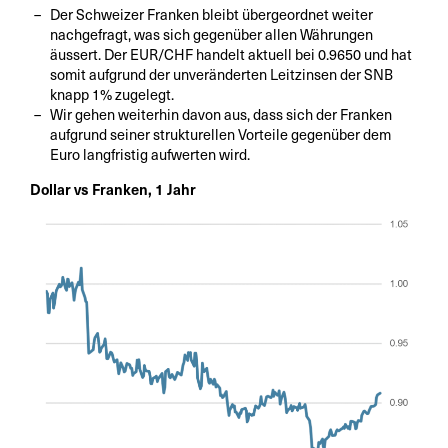
Der Schweizer Franken bleibt übergeordnet weiter
nachgefragt, was sich gegenüber allen Währungen
äussert. Der EUR/CHF handelt aktuell bei 0.9650 und hat
somit aufgrund der unveränderten Leitzinsen der SNB
knapp 1% zugelegt.
Wir gehen weiterhin davon aus, dass sich der Franken
aufgrund seiner strukturellen Vorteile gegenüber dem
Euro langfristig aufwerten wird.
Dollar vs Franken, 1 Jahr