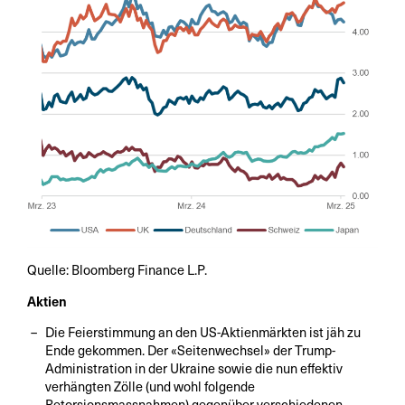
Quelle: Bloomberg Finance L.P.
Aktien
Die Feierstimmung an den US-Aktienmärkten ist jäh zu
Ende gekommen. Der «Seitenwechsel» der Trump-
Administration in der Ukraine sowie die nun effektiv
verhängten Zölle (und wohl folgende
Retorsionsmassnahmen) gegenüber verschiedenen