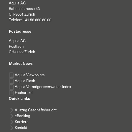
Aquila AG
Bahnhofstrasse 43
CH-8001 Zürich
Telefon:
+41 58 680 60 00
Postadresse
Aquila AG
Postfach
CH-8022 Zürich
Market News
Aquila Viewpoints
Aquila Flash
Aquila Vermögensverwalter Index
Fachartikel
Quick Links
Auszug Geschäftsbericht
eBanking
Karriere
Kontakt