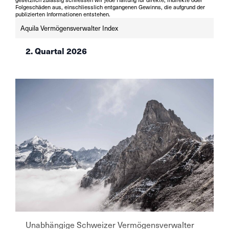
Folgeschäden aus, einschliesslich entgangenen Gewinns, die aufgrund der
publizierten Informationen entstehen.
Aquila Vermögensverwalter Index
2. Quartal 2026
Unabhängige Schweizer Vermögensverwalter