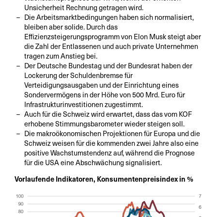
Unsicherheit Rechnung getragen wird.
Die Arbeitsmarktbedingungen haben sich normalisiert,
bleiben aber solide. Durch das
Effizienzsteigerungsprogramm von Elon Musk steigt aber
die Zahl der Entlassenen und auch private Unternehmen
tragen zum Anstieg bei.
Der Deutsche Bundestag und der Bundesrat haben der
Lockerung der Schuldenbremse für
Verteidigungsausgaben und der Einrichtung eines
Sondervermögens in der Höhe von 500 Mrd. Euro für
Infrastrukturinvestitionen zugestimmt.
Auch für die Schweiz wird erwartet, dass das vom KOF
erhobene Stimmungsbarometer wieder steigen soll.
Die makroökonomischen Projektionen für Europa und die
Schweiz weisen für die kommenden zwei Jahre also eine
positive Wachstumstendenz auf, während die Prognose
für die USA eine Abschwächung signalisiert.
Vorlaufende Indikatoren, Konsumentenpreisindex in %