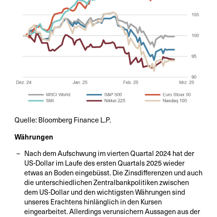
Quelle: Bloomberg Finance L.P.
Währungen
Nach dem Aufschwung im vierten Quartal 2024 hat der
US-Dollar im Laufe des ersten Quartals 2025 wieder
etwas an Boden eingebüsst. Die Zinsdifferenzen und auch
die unterschiedlichen Zentralbankpolitiken zwischen
dem US-Dollar und den wichtigsten Währungen sind
unseres Erachtens hinlänglich in den Kursen
eingearbeitet. Allerdings verunsichern Aussagen aus der