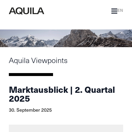
EN
Aquila Viewpoints
Marktausblick | 2. Quartal
2025
30. September 2025