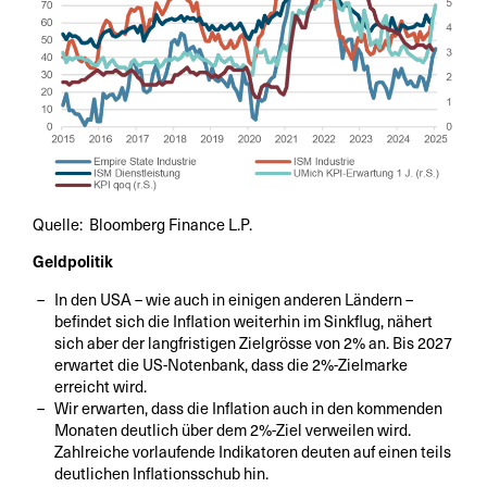
Quelle: Bloomberg Finance L.P.
Geldpolitik
In den USA – wie auch in einigen anderen Ländern –
befindet sich die Inflation weiterhin im Sinkflug, nähert
sich aber der langfristigen Zielgrösse von 2% an. Bis 2027
erwartet die US-Notenbank, dass die 2%-Zielmarke
erreicht wird.
Wir erwarten, dass die Inflation auch in den kommenden
Monaten deutlich über dem 2%-Ziel verweilen wird.
Zahlreiche vorlaufende Indikatoren deuten auf einen teils
deutlichen Inflationsschub hin.