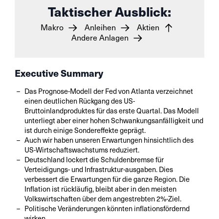
Taktischer Ausblick:
Makro
Anleihen
Aktien
Andere Anlagen
Executive Summary
Das Prognose-Modell der Fed von Atlanta verzeichnet
einen deutlichen Rückgang des US-
Bruttoinlandproduktes für das erste Quartal. Das Modell
unterliegt aber einer hohen Schwankungsanfälligkeit und
ist durch einige Sondereffekte geprägt.
Auch wir haben unseren Erwartungen hinsichtlich des
US-Wirtschaftswachstums reduziert.
Deutschland lockert die Schuldenbremse für
Verteidigungs- und Infrastruktur-ausgaben. Dies
verbessert die Erwartungen für die ganze Region. Die
Inflation ist rückläufig, bleibt aber in den meisten
Volkswirtschaften über dem angestrebten 2%-Ziel.
Politische Veränderungen könnten inflationsfördernd
wirken.