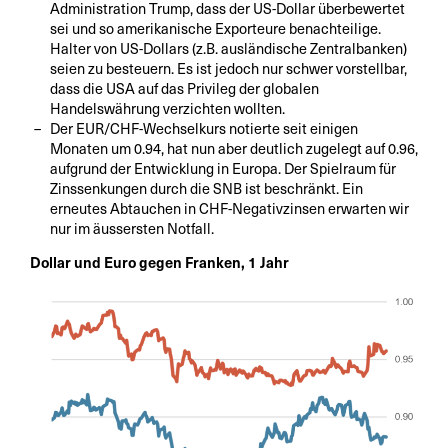
Administration Trump, dass der US-Dollar überbewertet
sei und so amerikanische Exporteure benachteilige.
Halter von US-Dollars (z.B. ausländische Zentralbanken)
seien zu besteuern. Es ist jedoch nur schwer vorstellbar,
dass die USA auf das Privileg der globalen
Handelswährung verzichten wollten.
Der EUR/CHF-Wechselkurs notierte seit einigen
Monaten um 0.94, hat nun aber deutlich zugelegt auf 0.96,
aufgrund der Entwicklung in Europa. Der Spielraum für
Zinssenkungen durch die SNB ist beschränkt. Ein
erneutes Abtauchen in CHF-Negativzinsen erwarten wir
nur im äussersten Notfall.
Dollar und Euro gegen Franken, 1 Jahr