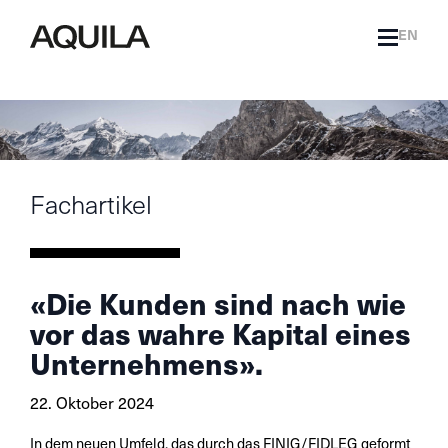
EN
Fachartikel
«Die Kunden sind nach wie
vor das wahre Kapital eines
Unternehmens».
22. Oktober 2024
In dem neuen Umfeld, das durch das FINIG/FIDLEG geformt