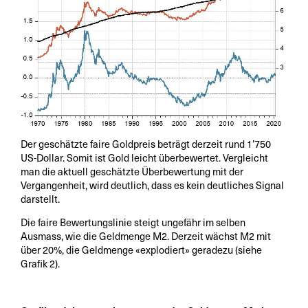
Der geschätzte faire Goldpreis beträgt derzeit rund 1’750
US-Dollar. Somit ist Gold leicht überbewertet. Vergleicht
man die aktuell geschätzte Überbewertung mit der
Vergangenheit, wird deutlich, dass es kein deutliches Signal
darstellt.
Die faire Bewertungslinie steigt ungefähr im selben
Ausmass, wie die Geldmenge M2. Derzeit wächst M2 mit
über 20%, die Geldmenge «explodiert» geradezu (siehe
Grafik 2).