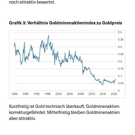
noch attraktiv bewertet.
Grafik 3: Verhältnis Goldminenaktienindex zu Goldpreis
Kurzfristig ist Gold technisch überkauft, Goldminenaktien
korrekturgefährdet. Mittelfristig bleiben Goldminenaktien
aber attraktiv.