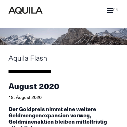
EN
Aquila Flash
August 2020
18. August 2020
Der Goldpreis nimmt eine weitere
Geldmengenexpansion vorweg,
Goldminenaktien bleiben mittelfristig