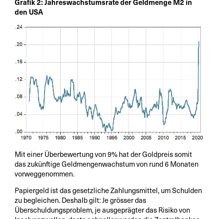
Grafik 2: Jahreswachstumsrate der Geldmenge M2 in
den USA
Mit einer Überbewertung von 9% hat der Goldpreis somit
das zukünftige Geldmengenwachstum von rund 6 Monaten
vorweggenommen.
Papiergeld ist das gesetzliche Zahlungsmittel, um Schulden
zu begleichen. Deshalb gilt: Je grösser das
Überschuldungsproblem, je ausgeprägter das Risiko von