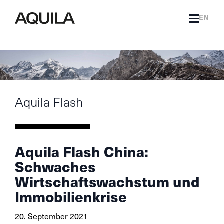
EN
Aquila Flash
Aquila Flash China:
Schwaches
Wirtschaftswachstum und
Immobilienkrise
20. September 2021