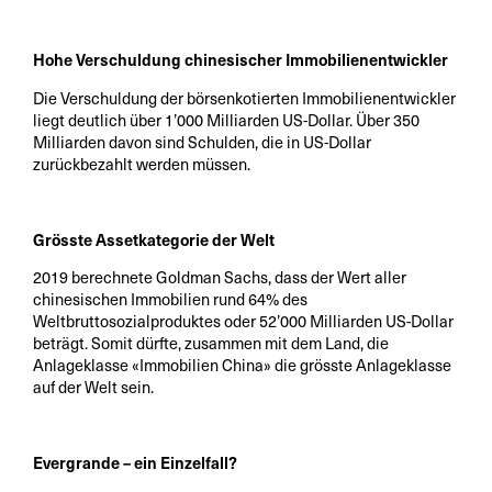
Hohe Verschuldung chinesischer Immobilienentwickler
Die Verschuldung der börsenkotierten Immobilienentwickler
liegt deutlich über 1’000 Milliarden US-Dollar. Über 350
Milliarden davon sind Schulden, die in US-Dollar
zurückbezahlt werden müssen.
Grösste Assetkategorie der Welt
2019 berechnete Goldman Sachs, dass der Wert aller
chinesischen Immobilien rund 64% des
Weltbruttosozialproduktes oder 52’000 Milliarden US-Dollar
beträgt. Somit dürfte, zusammen mit dem Land, die
Anlageklasse «Immobilien China» die grösste Anlageklasse
auf der Welt sein.
Evergrande – ein Einzelfall?