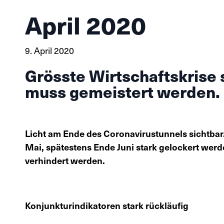
April 2020
9. April 2020
Grösste Wirtschaftskrise 
muss gemeistert werden.
Licht am Ende des Coronavirustunnels sicht
Mai, spätestens Ende Juni stark gelockert wer
verhindert werden.
Konjunkturindikatoren stark rückläufig