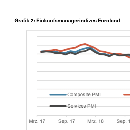
Grafik 2: Einkaufsmanagerindizes Euroland