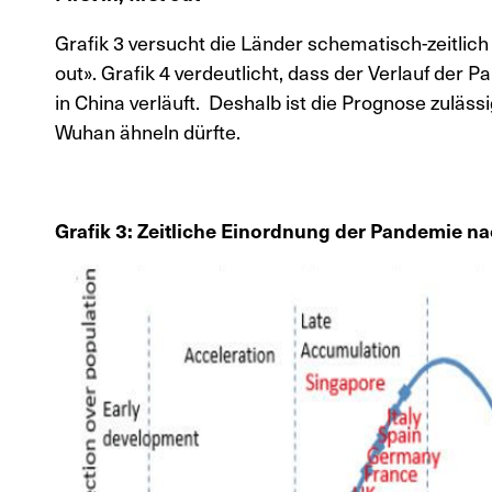
Grafik 3 versucht die Länder schematisch-zeitlich 
out». Grafik 4 verdeutlicht, dass der Verlauf der 
in China verläuft. Deshalb ist die Prognose zuläss
Wuhan ähneln dürfte.
Grafik 3: Zeitliche Einordnung der Pandemie n