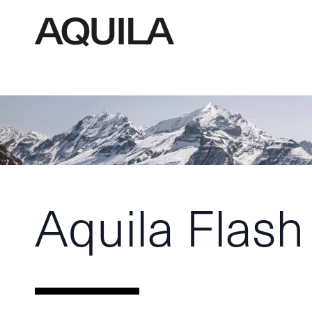
Aquila Flash