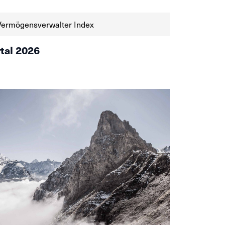
Vermögensverwalter Index
rtal 2026