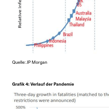
Quelle: JP Morgan
Grafik 4: Verlauf der Pandemie