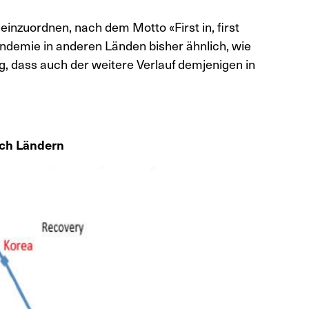
einzuordnen, nach dem Motto «First in, first
Pandemie in anderen Länden bisher ähnlich, wie
ig, dass auch der weitere Verlauf demjenigen in
ach Ländern