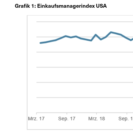
Grafik 1: Einkaufsmanagerindex USA