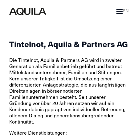
EN
Tintelnot, Aquila & Partners AG
Die Tintelnot, Aquila & Partners AG wird in zweiter
Generation als Familienbetrieb geführt und betreut
Mittelstandsunternehmer, Familien und Stiftungen.
Kern unserer Tätigkeit ist die Umsetzung einer
differenzierten Anlagestrategie, die aus langfristigen
Direktanlagen in börsennotierten
Familienunternehmen besteht. Seit unserer
Gründung vor über 20 Jahren setzen wir auf ein
Kundenerlebnis geprägt von individueller Betreuung,
offenem Dialog und generationsübergreifender
Kontinuität.
Weitere Dienstleistungen: