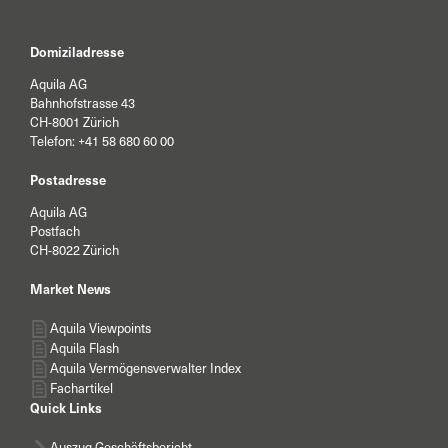
Domiziladresse
Aquila AG
Bahnhofstrasse 43
CH-8001 Zürich
Telefon:
+41 58 680 60 00
Postadresse
Aquila AG
Postfach
CH-8022 Zürich
Market News
Aquila Viewpoints
Aquila Flash
Aquila Vermögensverwalter Index
Fachartikel
Quick Links
Auszug Geschäftsbericht