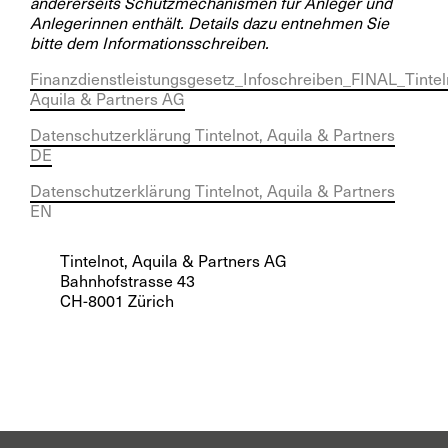
andererseits Schutzmechanismen für Anleger und
Anlegerinnen enthält. Details dazu entnehmen Sie
bitte dem Informationsschreiben.
Finanzdienstleistungsgesetz_Infoschreiben_FINAL_Tintel
Aquila & Partners AG
Datenschutzerklärung Tintelnot, Aquila & Partners
DE
Datenschutzerklärung Tintelnot, Aquila & Partners
EN
Tintelnot, Aquila & Partners AG
Bahnhofstrasse 43
CH-8001 Zürich