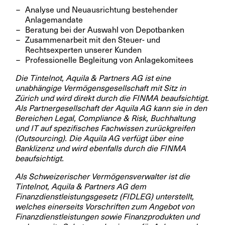
Analyse und Neuausrichtung bestehender
Anlagemandate
Beratung bei der Auswahl von Depotbanken
Zusammenarbeit mit den Steuer- und
Rechtsexperten unserer Kunden
Professionelle Begleitung von Anlagekomitees
Die Tintelnot, Aquila & Partners AG ist eine
unabhängige Vermögensgesellschaft mit Sitz in
Zürich und wird direkt durch die FINMA beaufsichtigt.
Als Partnergesellschaft der Aquila AG kann sie in den
Bereichen Legal, Compliance & Risk, Buchhaltung
und IT auf spezifisches Fachwissen zurückgreifen
(Outsourcing). Die Aquila AG verfügt über eine
Banklizenz und wird ebenfalls durch die FINMA
beaufsichtigt.
Als Schweizerischer Vermögensverwalter ist die
Tintelnot, Aquila & Partners AG dem
Finanzdienstleistungsgesetz (FIDLEG) unterstellt,
welches einerseits Vorschriften zum Angebot von
Finanzdienstleistungen sowie Finanzprodukten und