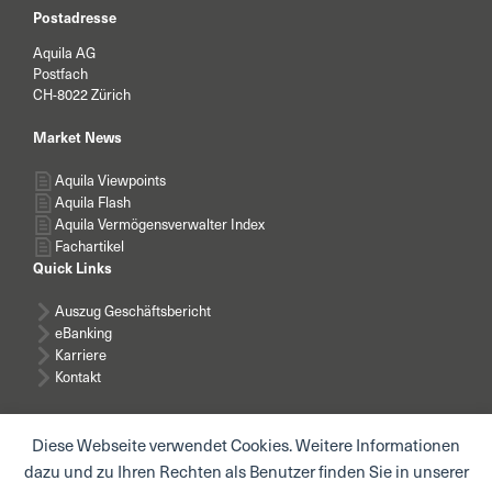
Postadresse
Aquila AG
Postfach
CH-8022 Zürich
Market News
Aquila Viewpoints
Aquila Flash
Aquila Vermögensverwalter Index
Fachartikel
Quick Links
Auszug Geschäftsbericht
eBanking
Karriere
Kontakt
Diese Webseite verwendet Cookies. Weitere Informationen
dazu und zu Ihren Rechten als Benutzer finden Sie in unserer