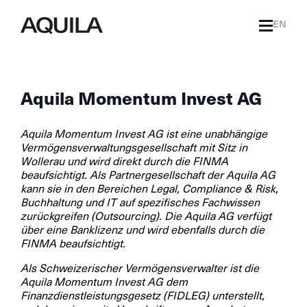
EN
Aquila Momentum Invest AG
Aquila Momentum Invest AG ist eine unabhängige
Vermögensverwaltungsgesellschaft mit Sitz in
Wollerau und wird direkt durch die FINMA
beaufsichtigt. Als Partnergesellschaft der Aquila AG
kann sie in den Bereichen Legal, Compliance & Risk,
Buchhaltung und IT auf spezifisches Fachwissen
zurückgreifen (Outsourcing). Die Aquila AG verfügt
über eine Banklizenz und wird ebenfalls durch die
FINMA beaufsichtigt.
Als Schweizerischer Vermögensverwalter ist die
Aquila Momentum Invest AG dem
Finanzdienstleistungsgesetz (FIDLEG) unterstellt,