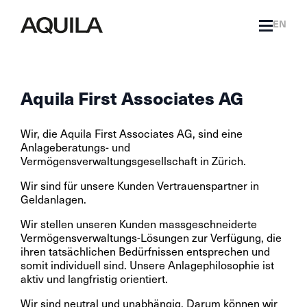
EN
Aquila First Associates AG
Wir, die Aquila First Associates AG, sind eine
Anlageberatungs- und
Vermögensverwaltungsgesellschaft in Zürich.
Wir sind für unsere Kunden Vertrauenspartner in
Geldanlagen.
Wir stellen unseren Kunden massgeschneiderte
Vermögensverwaltungs-Lösungen zur Verfügung, die
ihren tatsächlichen Bedürfnissen entsprechen und
somit individuell sind. Unsere Anlagephilosophie ist
aktiv und langfristig orientiert.
Wir sind neutral und unabhängig. Darum können wir