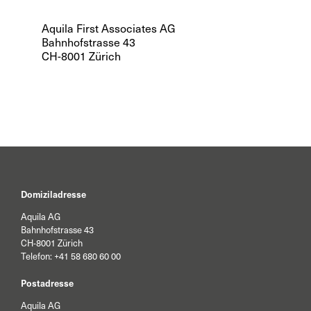
Aquila First Associates AG
Bahnhofstrasse 43
CH-8001 Zürich
Domiziladresse
Aquila AG
Bahnhofstrasse 43
CH-8001 Zürich
Telefon:
+41 58 680 60 00
Postadresse
Aquila AG