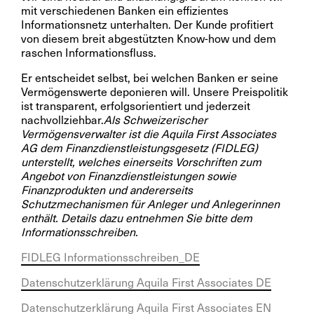
mit verschiedenen Banken ein effizientes
Informationsnetz unterhalten. Der Kunde profitiert
von diesem breit abgestützten Know-how und dem
raschen Informationsfluss.
Er entscheidet selbst, bei welchen Banken er seine
Vermögenswerte deponieren will. Unsere Preispolitik
ist transparent, erfolgsorientiert und jederzeit
nachvollziehbar.
Als Schweizerischer
Vermögensverwalter ist die Aquila First Associates
AG dem Finanzdienstleistungsgesetz (FIDLEG)
unterstellt, welches einerseits Vorschriften zum
Angebot von Finanzdienstleistungen sowie
Finanzprodukten und andererseits
Schutzmechanismen für Anleger und Anlegerinnen
enthält. Details dazu entnehmen Sie bitte dem
Informationsschreiben.
FIDLEG Informationsschreiben_DE
Datenschutzerklärung Aquila First Associates DE
Datenschutzerklärung Aquila First Associates EN