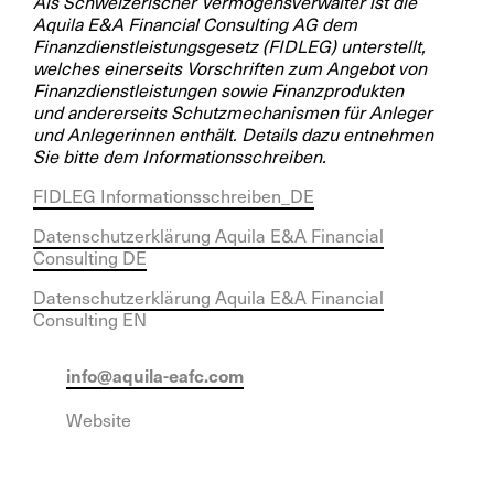
Als Schweizerischer Vermögensverwalter ist die
Aquila E&A Financial Consulting AG dem
Finanzdienstleistungsgesetz (FIDLEG) unterstellt,
welches einerseits Vorschriften zum Angebot von
Finanzdienstleistungen sowie Finanzprodukten
und andererseits Schutzmechanismen für Anleger
und Anlegerinnen enthält. Details dazu entnehmen
Sie bitte dem Informationsschreiben.
FIDLEG Informationsschreiben_DE
Datenschutzerklärung Aquila E&A Financial
Consulting DE
Datenschutzerklärung Aquila E&A Financial
Consulting EN
info@aquila-eafc.com
Website