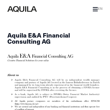
EN
Aquila E&A Financial
Consulting AG