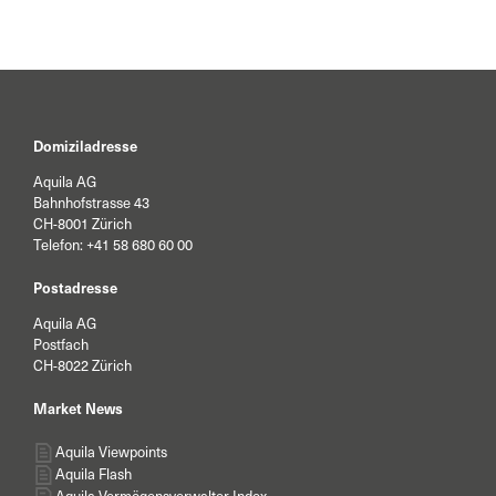
Domiziladresse
Aquila AG
Bahnhofstrasse 43
CH-8001 Zürich
Telefon:
+41 58 680 60 00
Postadresse
Aquila AG
Postfach
CH-8022 Zürich
Market News
Aquila Viewpoints
Aquila Flash