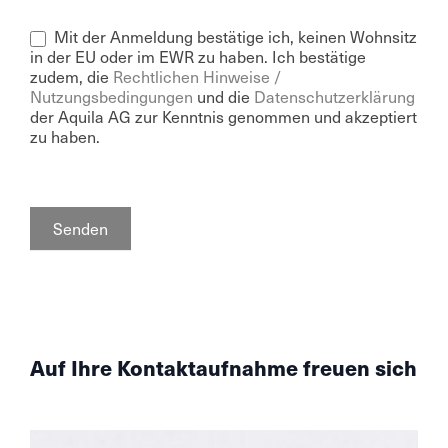
Mit der Anmeldung bestätige ich, keinen Wohnsitz
in der EU oder im EWR zu haben. Ich bestätige
zudem, die
Rechtlichen Hinweise /
Nutzungsbedingungen
und die
Datenschutzerklärung
der Aquila AG zur Kenntnis genommen und akzeptiert
zu haben.
Senden
Auf Ihre Kontaktaufnahme freuen sich