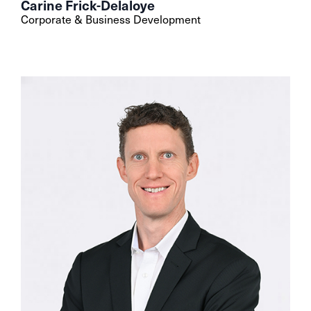
Carine Frick-Delaloye
Corporate & Business Development