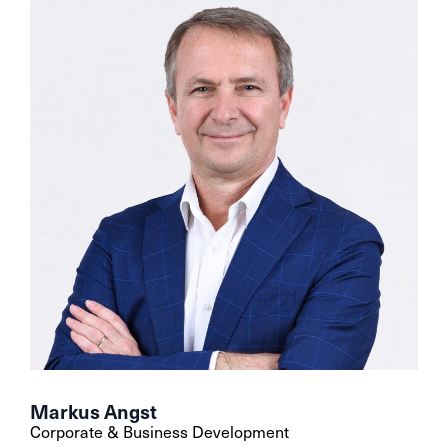
Markus Angst
Corporate & Business Development