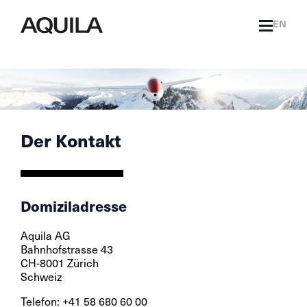
EN
Der Kontakt
Domiziladresse
Aquila AG
Bahnhofstrasse 43
CH-8001 Zürich
Schweiz
Telefon: +41 58 680 60 00