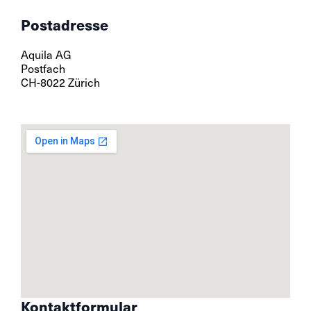
Postadresse
Aquila AG
Postfach
CH-8022 Zürich
Kontaktformular