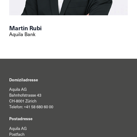
Martin Rubi
Aquila Bank
Domiziladresse
Aquila AG
Bahnhofstrasse 43
CH-8001 Zürich
Telefon:
+41 58 680 60 00
Postadresse
Aquila AG
Postfach