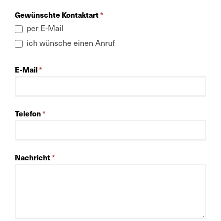
Gewünschte Kontaktart
*
per E-Mail
ich wünsche einen Anruf
E-Mail
*
Telefon
*
Nachricht
*